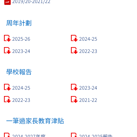
2019/20-2021/22
周年計劃
2025-26
2024-25
2023-24
2022-23
學校報告
2024-25
2023-24
2022-23
2021-22
一筆過家長教育津貼
2024-2027年度
2024-2025報告