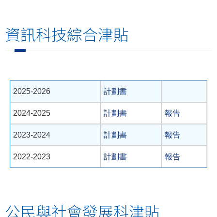
資訊科技綜合津貼
2025-2026
計劃書
2024-2025
計劃書
報告
2023-2024
計劃書
報告
2022-2023
計劃書
報告
公民與社會發展科津貼