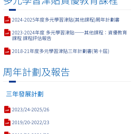
2024-2025年度多元學習津貼(其他課程)周年計劃書
2023-2024年度 多元學習津貼──其他課程︰資優教育
課程 課程評估報告
2018-21年度多元學習津貼三年計劃書(第十屆)
周年計劃及報告
三年發展計劃
2023/24-2025/26
2019/20-2022/23