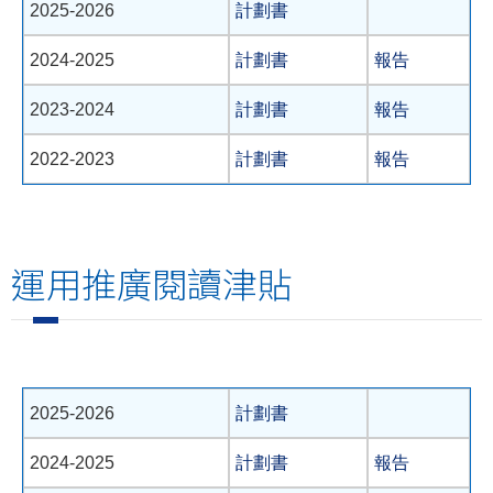
2025-2026
計劃書
2024-2025
計劃書
報告
2023-2024
計劃書
報告
2022-2023
計劃書
報告
運用推廣閱讀津貼
2025-2026
計劃書
2024-2025
計劃書
報告