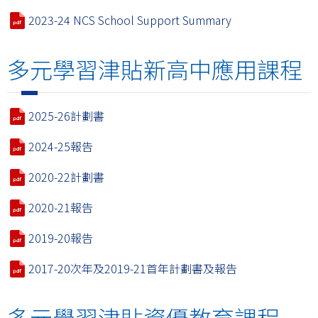
2023-24 NCS School Support Summary
多元學習津貼新高中應用課程
2025-26計劃書
2024-25報告
2020-22計劃書
2020-21報告
2019-20報告
2017-20次年及2019-21首年計劃書及報告
多元學習津貼資優教育課程