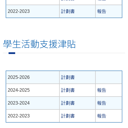
2022-2023
計劃書
報告
學生活動支援津貼
2025-2026
計劃書
2024-2025
計劃書
報告
2023-2024
計劃書
報告
2022-2023
計劃書
報告