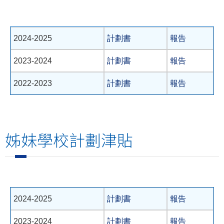
2024-2025
計劃書
報告
2023-2024
計劃書
報告
2022-2023
計劃書
報告
姊妹學校計劃津貼
2024-2025
計劃書
報告
2023-2024
計劃書
報告