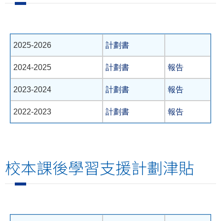
2025-2026
計劃書
2024-2025
計劃書
報告
2023-2024
計劃書
報告
2022-2023
計劃書
報告
校本課後學習支援計劃津貼