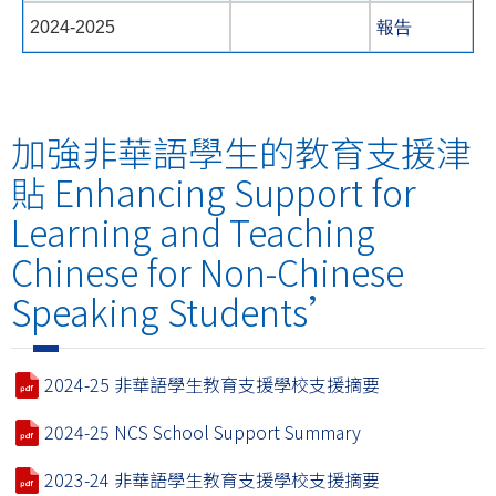
2024-2025
報告
加強非華語學生的教育支援津
貼 Enhancing Support for
Learning and Teaching
Chinese for Non-Chinese
Speaking Students’
2024-25 非華語學生教育支援學校支援摘要
2024-25 NCS School Support Summary
2023-24 非華語學生教育支援學校支援摘要