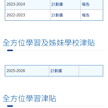
2023-2024
計劃書
報告
2022-2023
計劃書
報告
全方位學習及姊妹學校津貼
2025-2026
計劃書
全方位學習津貼