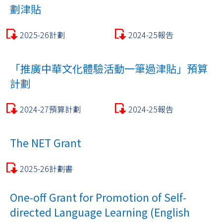
劃津貼
2025-26計劃
2024-25報告
「推廣中華文化體驗活動一筆過津貼」預算
計劃
2024-27預算計劃
2024-25報告
The NET Grant
2025-26計劃書
One-off Grant for Promotion of Self-
directed Language Learning (English