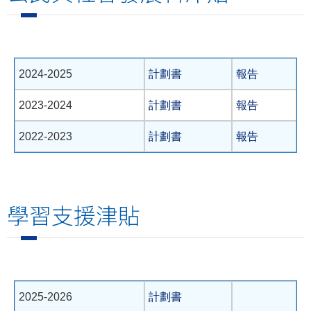
2024-2025
計劃書
報告
2023-2024
計劃書
報告
2022-2023
計劃書
報告
學習支援津貼
2025-2026
計劃書