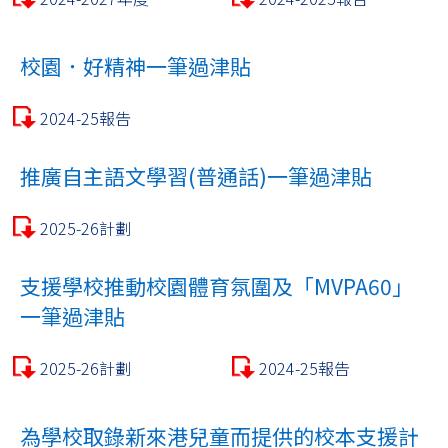
校園．好精神一筆過津貼
2024-25報告
推廣自主語文學習(普通話)一筆過津貼
2025-26計劃
支援學校推動校園體育氛圍及「MVPA60」
一筆過津貼
2025-26計劃
2024-25報告
為學校取錄新來港兒童而提供的校本支援計