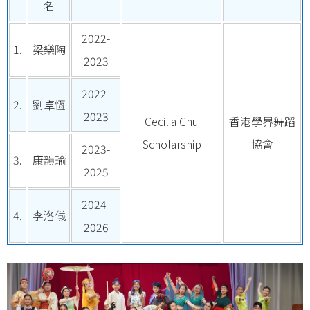
名
2022-
1.
梁樂陶
2023
2022-
2.
劉卓恆
2023
Cecilia Chu
香港學界舞蹈
Scholarship
協會
2023-
3.
康韻瑜
2025
2024-
4.
李洛儀
2026