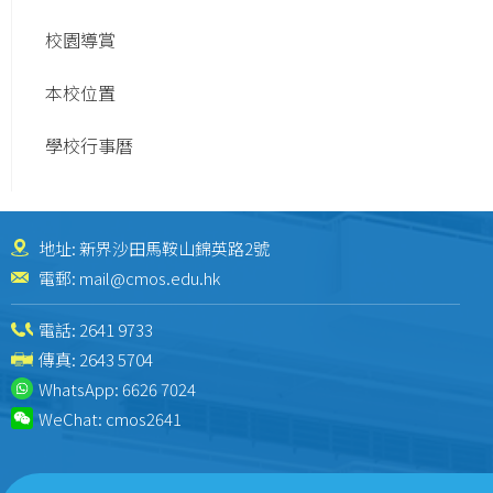
校園導賞
本校位置
學校行事曆
地址: 新界沙田馬鞍山錦英路2號
電郵:
mail@cmos.edu.hk
電話:
2641 9733
傳真: 2643 5704
WhatsApp:
6626 7024
WeChat:
cmos2641