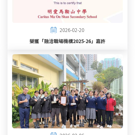
2026-02-20
榮獲「融洽職場機構2025-26」嘉許