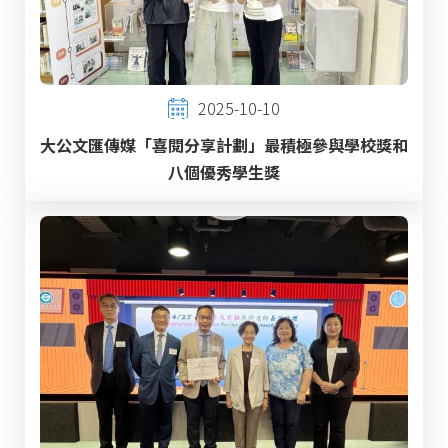
2025-10-10
大公文匯傳媒「喜閱分享計劃」最積極參與學校獎和
八個優秀學生獎