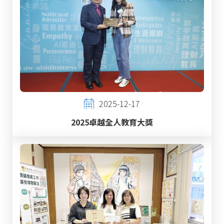
2025-12-17
2025卓越全人教育大獎