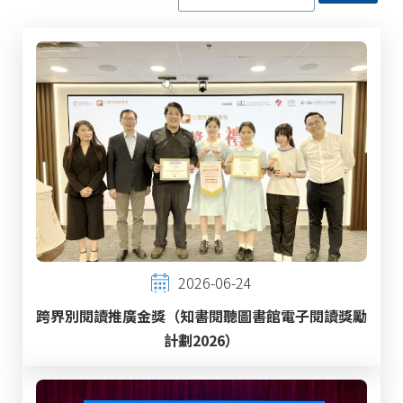
2026-06-24
跨界別閱讀推廣金獎（知書閱聽圖書館電子閱讀獎勵
計劃2026）