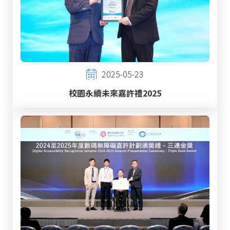
2025-05-23
校園永續未來嘉許禮2025