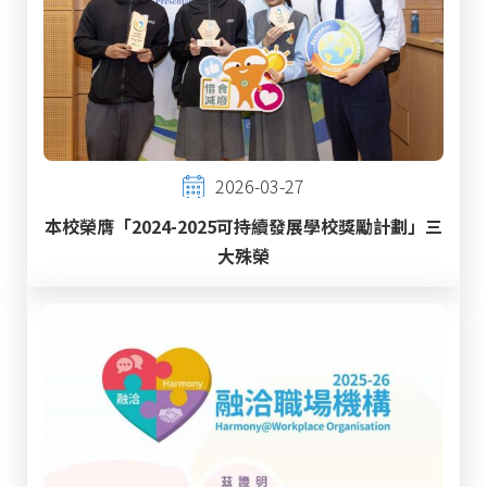
2026-03-27
本校榮膺「2024-2025可持續發展學校獎勵計劃」三
大殊榮