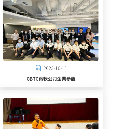
2023-10-11
GBTC微軟公司企業參觀