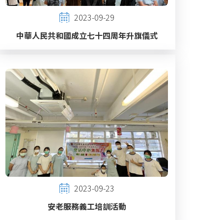
2023-09-29
中華人民共和國成立七十四周年升旗儀式
2023-09-23
安老服務義工培訓活動