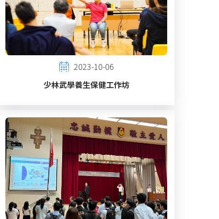
2023-10-06
少林武學養生保健工作坊