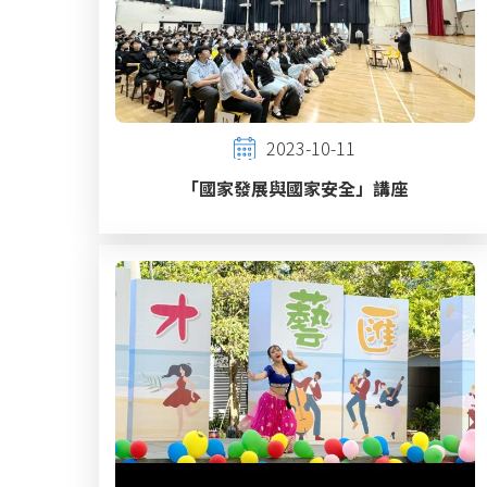
2023-10-11
「國家發展與國家安全」講座