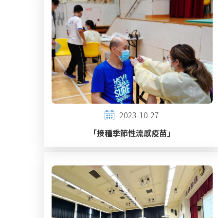
2023-10-27
「接種季節性流感疫苗」