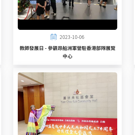
2023-10-06
教師發展日 - 參觀昂船洲軍營駐香港部隊展覽
中心