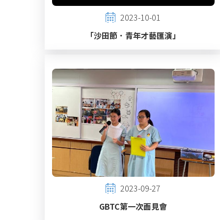
2023-10-01
「沙田節．青年才藝匯演」
2023-09-27
GBTC第一次面見會