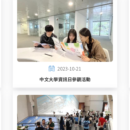
2023-10-21
中文大學資訊日參觀活動