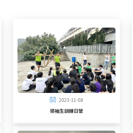
2023-11-08
領袖生訓練日營