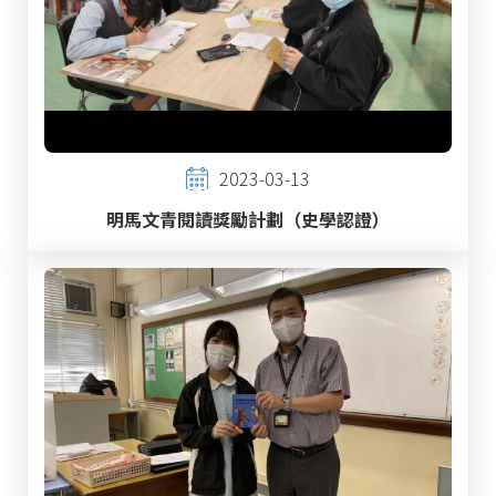
2023-03-13
明馬文青閱讀獎勵計劃（史學認證）