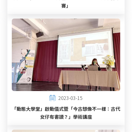
賽」
2023-03-15
「動態大學堂」啟動儀式暨「今古想像不一樣：古代
女仔有書讀？」學術講座