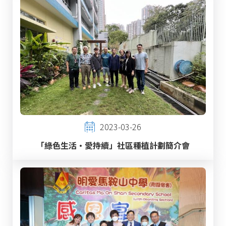
2023-03-26
「綠色生活·愛持續」社區種植計劃簡介會