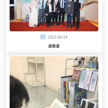
2023-03-24
感恩宴