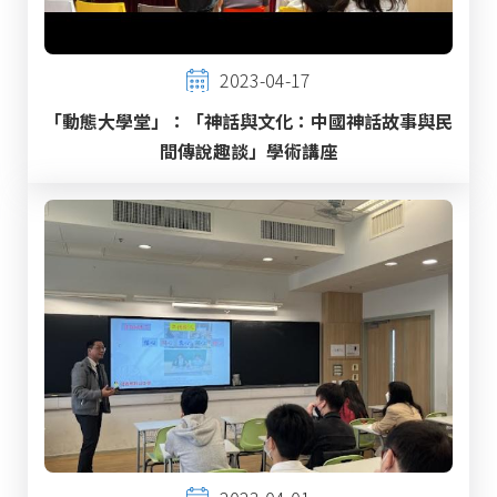
2023-04-17
「動態大學堂」：「神話與文化：中國神話故事與民
間傳說趣談」學術講座