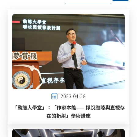
2023-04-28
「動態大學堂」：「作家本能—— 掙脫縫隙與直視存
在的折射」學術講座