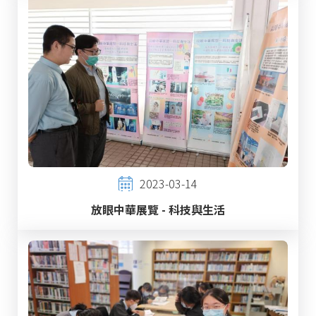
2023-03-14
放眼中華展覽 - 科技與生活