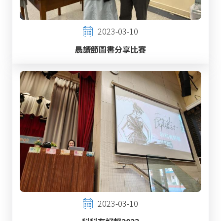
2023-03-10
晨讀節圖書分享比賽
2023-03-10