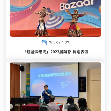
2023-04-22
「趁墟做老闆」2023展銷會-舞蹈表演