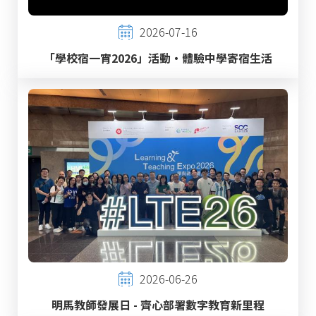
2026-07-16
「學校宿一宵2026」活動‧體驗中學寄宿生活
2026-06-26
明馬教師發展日 - 齊心部署數字教育新里程