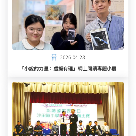
2026-04-28
「小說的力量：虛擬有理」網上閱讀專題小展