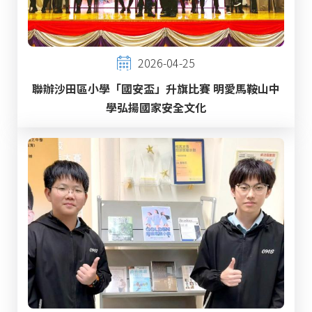
2026-04-25
聯辦沙田區小學「國安盃」升旗比賽 明愛馬鞍山中
學弘揚國家安全文化