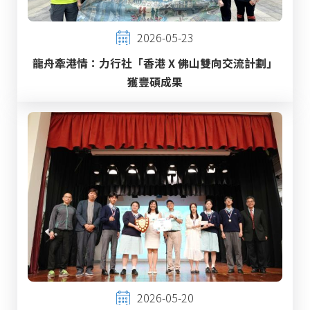
2026-05-23
龍舟牽港情：力行社「香港 X 佛山雙向交流計劃」
獲豐碩成果
2026-05-20