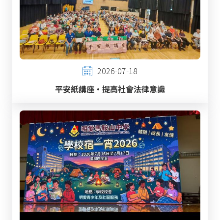
2026-07-18
平安紙講座‧提高社會法律意識