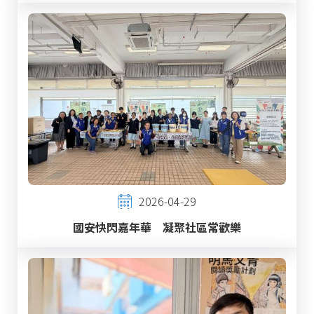
2026-04-29
國安快閃嘉年華 凝聚社區常歡樂