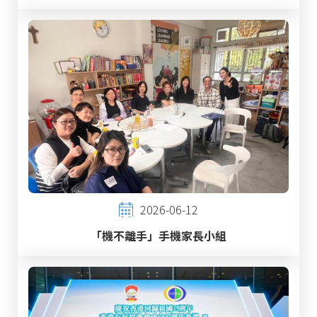
2026-06-12
「機不離手」手機家長小組