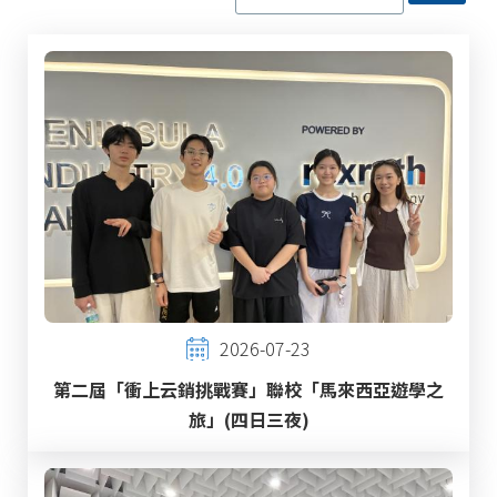
2026-07-23
第二屆「衝上云銷挑戰賽」聯校「馬來西亞遊學之
旅」(四日三夜)