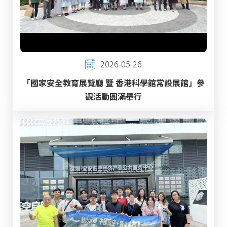
2026-05-26
「國家安全教育展覽廳 暨 香港科學館常設展館」參
觀活動圓滿舉行