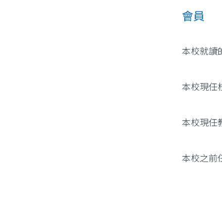
會員
本校就讀
本校現任
本校現任
本校之前