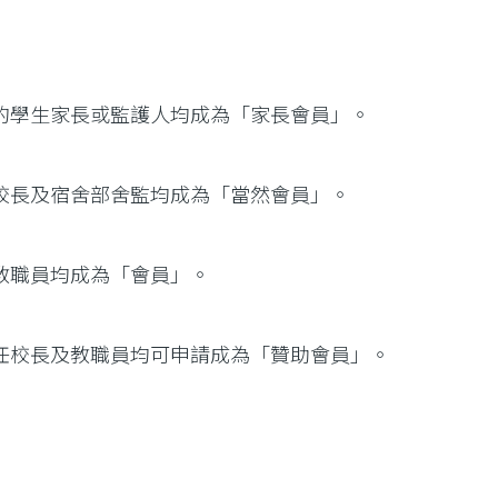
的學生家長或監護人均成為「家長會員」。
校長及宿舍部舍監均成為「當然會員」。
教職員均成為「會員」。
任校長及教職員均可申請成為「贊助會員」。