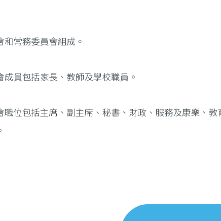
會和常務委員會組成。
會成員包括家長、教師及學校職員。
會職位包括主席、副主席、秘書、財政、服務及康樂、教
。