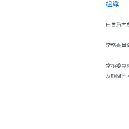
組織
由會員大
常務委員
常務委員
及顧問等