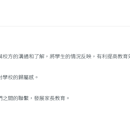
與校方的溝通和了解，將學生的情況反映，有利提高教育
對學校的歸屬感。
們之間的聯繫，發展家長教育。