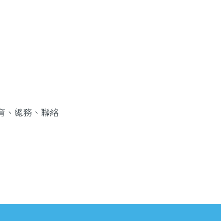
育、總務、聯絡