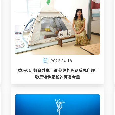
2026-04-18
[香港01] 教育共享｜從參與外評到反思自評：
發展特色學校的專業考量