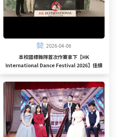
2026-04-06
本校國標舞隊首次作賽拿下【HK
International Dance Festival 2026】佳績