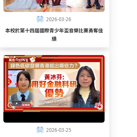
2026-03-26
本校於第十四屆國際青少年盃音樂比賽勇奪佳
績
2026-03-25