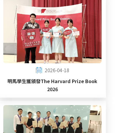
2026-04-18
明馬學生獲頒發The Harvard Prize Book
2026