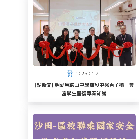
2026-04-21
[點新聞] 明愛馬鞍山中學加設中醫百子櫃 豐
富學生醫護專業知識