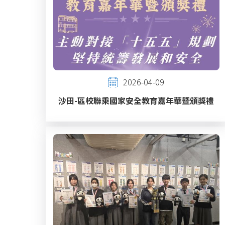
2026-04-09
沙田-區校聯乘國家安全教育嘉年華暨頒獎禮