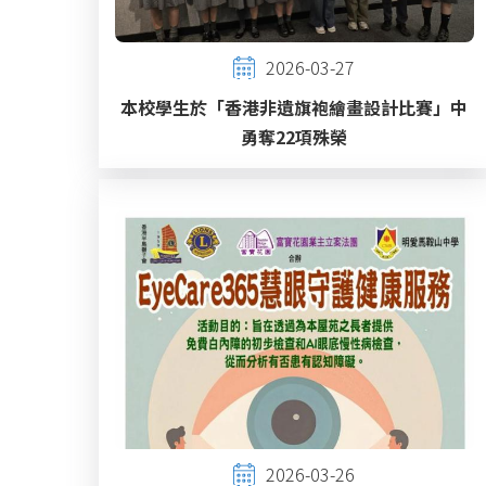
2026-03-27
本校學生於「香港非遺旗袍繪畫設計比賽」中
勇奪22項殊榮
2026-03-26