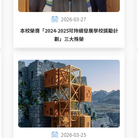
2026-03-27
本校榮膺「2024-2025可持續發展學校獎勵計
劃」三大殊榮
2026-03-25