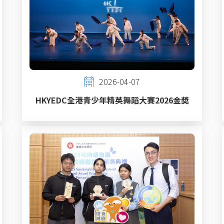
2026-04-07
HKYEDC全港青少年精英舞蹈大賽2026金奬