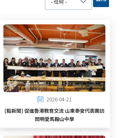
2026-04-21
[點新聞] 促進魯港教育交流 山東泰安代表團訪
問明愛馬鞍山中學