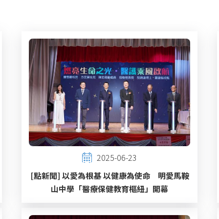
2025-06-23
[點新聞] 以愛為根基 以健康為使命 明愛馬鞍
山中學「醫療保健教育樞紐」開幕