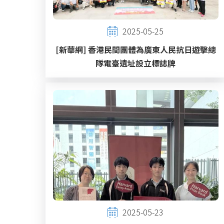
2025-05-25
[新華網] 香港民間團體為廣東人民抗日遊擊總
隊電臺遺址設立標誌牌
2025-05-23