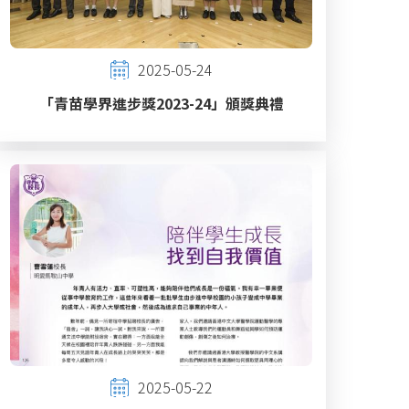
2025-05-24
「青苗學界進步獎2023-24」頒獎典禮
2025-05-22