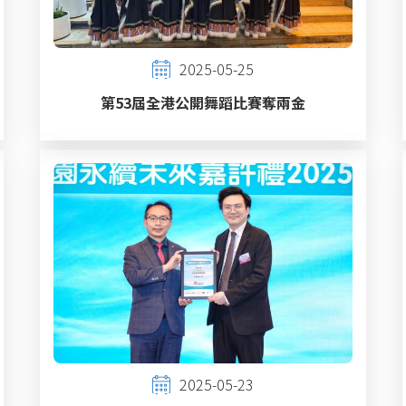
2025-05-25
第53屆全港公開舞蹈比賽奪兩金
2025-05-23