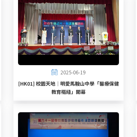
2025-06-19
[HK01] 校園天地｜明愛馬鞍山中學「醫療保健
教育樞紐」開幕