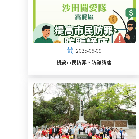
2025-06-09
提高市民防罪、防騙講座