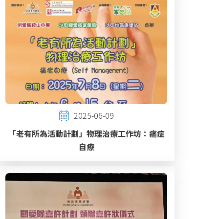
2025-06-09
「老有所為活動計劃」物理治療工作坊：痛症
自療