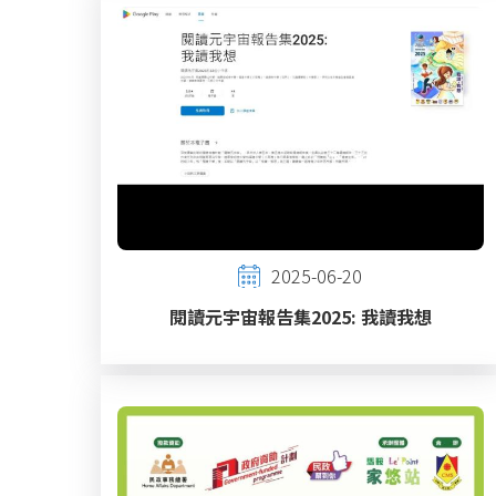
2025-06-20
閱讀元宇宙報告集2025: 我讀我想