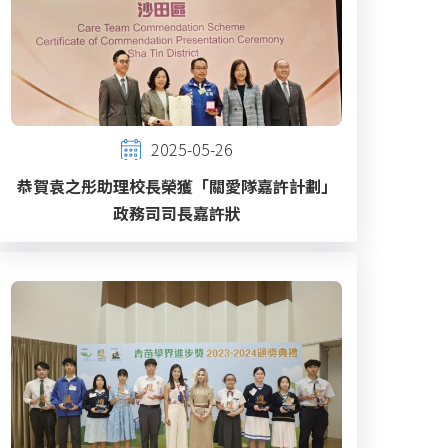
2025-05-26
恭賀袁之彤助理校長榮獲「關愛隊嘉許計劃」
政務司司長嘉許狀