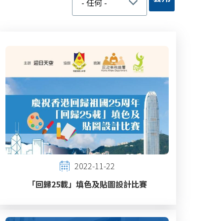
2022-11-22
「回歸25載」填色及貼圖設計比賽