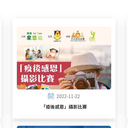
2022-11-22
「疫後感恩」攝影比賽