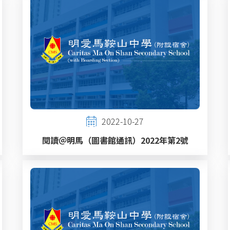
2022-10-27
閱讀＠明馬（圖書館通訊）2022年第2號