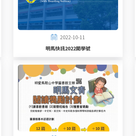
2022-10-11
明馬快訊2022開學號