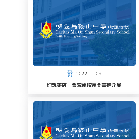
2022-11-03
你想書店：曹雪蓮校長圖書推介展