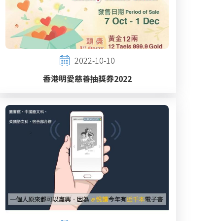
2022-10-10
香港明愛慈善抽獎券2022