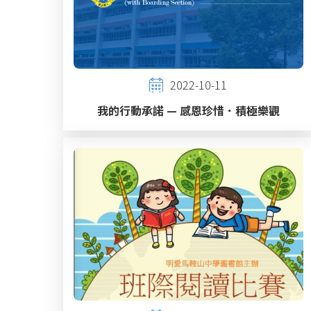
2022-10-11
我的行動承諾 — 感恩珍惜．積極樂觀