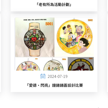
「老有所為活動計劃」
2024-07-19
「愛德‧閃亮」鐘錶錶面設計比賽