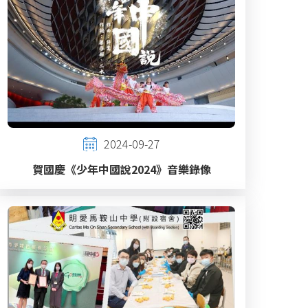
2024-09-27
賀國慶《少年中國說2024》音樂錄像