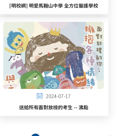
[明校網] 明愛馬鞍山中學 全方位醫護學校
2024-07-17
送給所有面對放榜的考生 -- 沸點