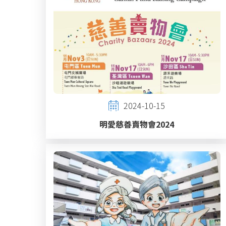
2024-10-15
明愛慈善賣物會2024