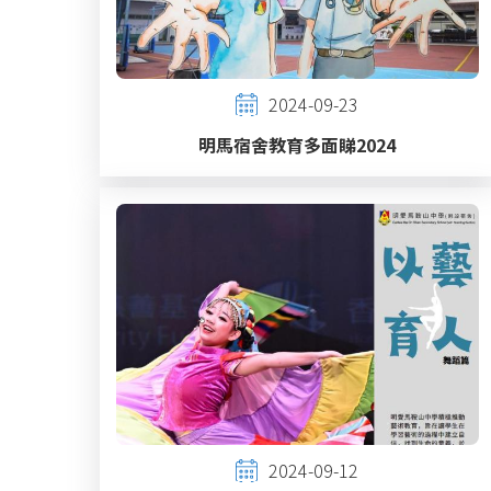
2024-09-23
明馬宿舍教育多面睇2024
2024-09-12