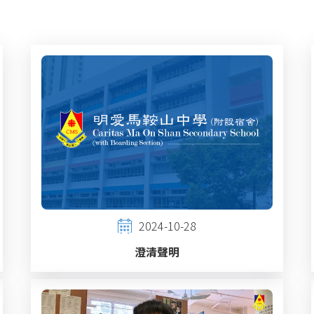
2024-10-28
澄清聲明