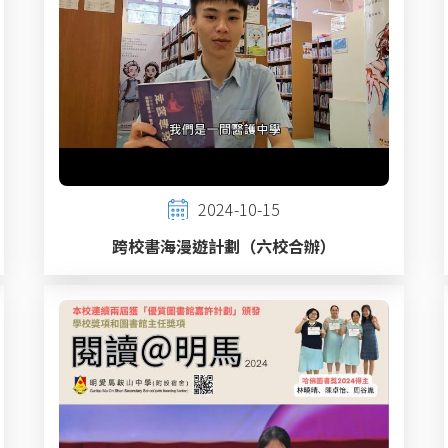
2024-10-15
跨校書海漫遊計劃（六校合辦）