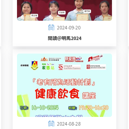
2024-09-20
閱讀＠明馬2024
2024-08-28