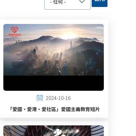
2024-10-16
「愛國‧愛港‧愛社區」愛國主義教育短片