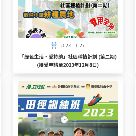
2023-11-27
「綠色生活‧愛持續」社區種植計劃 (第二期)
(接受申請至2023年12月8日)