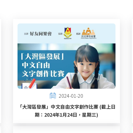
2024-01-20
「大灣區發展」中文自由文字創作比賽 (截上日
期：2024年1月24日，星期三)