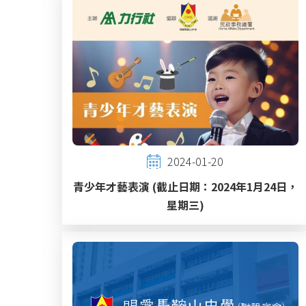
2024-01-20
青少年才藝表演 (截止日期：2024年1月24日，
星期三)