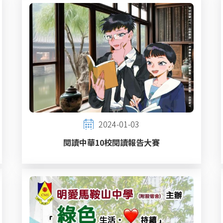
2024-01-03
閱讀中華10校閱讀報告大賽