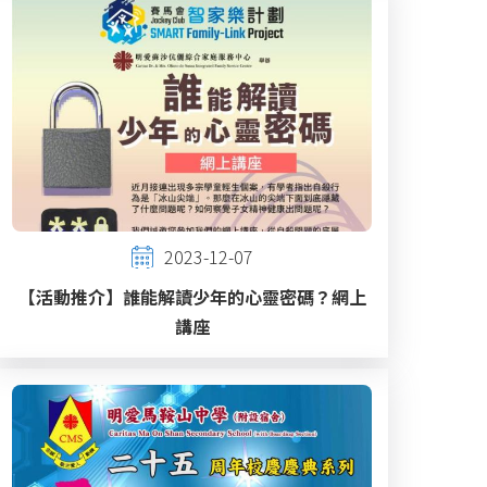
2023-12-07
【活動推介】誰能解讀少年的心靈密碼？網上
講座