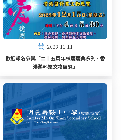
2023-11-11
歡迎報名參與「二十五周年校慶慶典系列 - 香
港醬料業文物展覽」