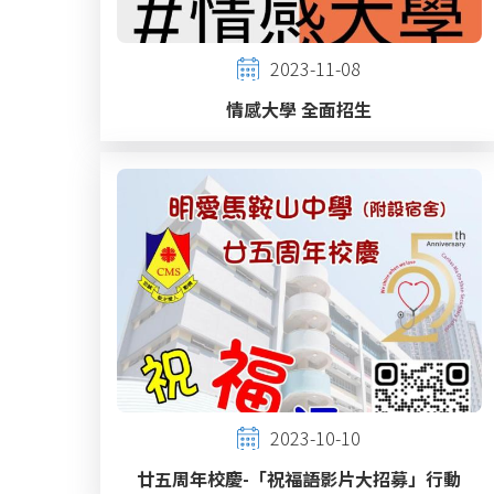
2023-11-08
情感大學 全面招生
2023-10-10
廿五周年校慶-「祝福語影片大招募」行動