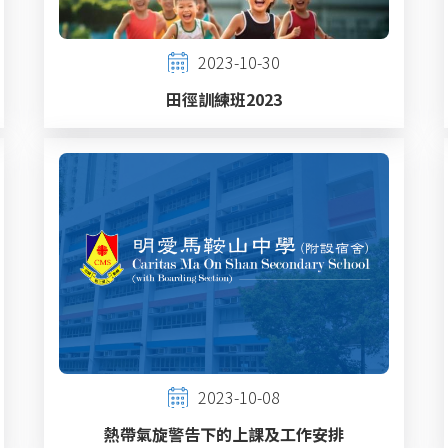
2023-10-30
田徑訓練班2023
2023-10-08
熱帶氣旋警告下的上課及工作安排