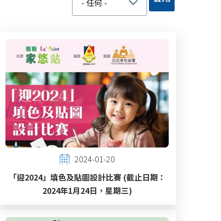
2024-01-20
「迎2024」填色及貼圖設計比賽 (截止日期：
2024年1月24日，星期三)