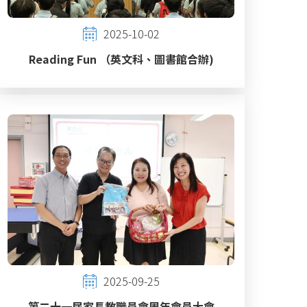
2025-10-02
Reading Fun （英文科、圖書館合辦)
2025-09-25
第二十一屆家長教職員會周年會員大會