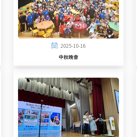
2025-10-16
中秋晚會