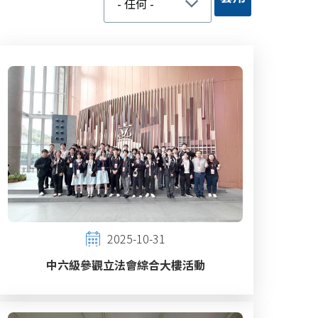
2025-10-31
中六級參觀立法會綜合大樓活動