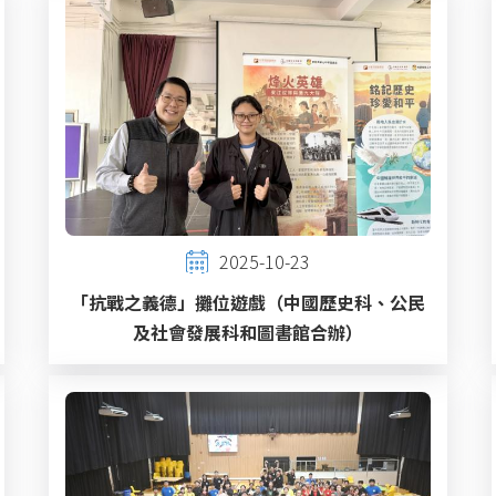
2025-10-23
「抗戰之義德」攤位遊戲（中國歷史科、公民
及社會發展科和圖書館合辦）