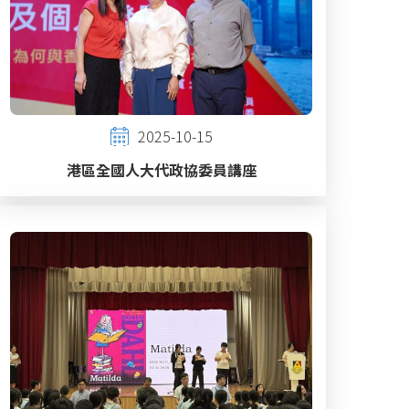
2025-10-15
港區全國人大代政協委員講座