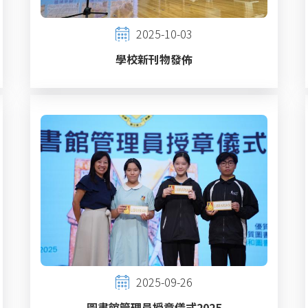
2025-10-03
學校新刊物發佈
2025-09-26
圖書館管理員授章儀式2025