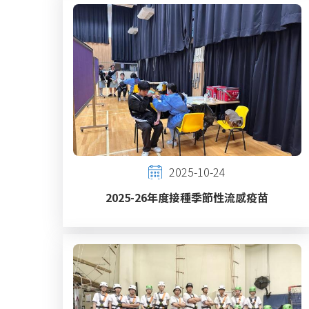
2025-10-24
2025-26年度接種季節性流感疫苗