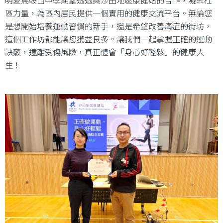
區力量，為區內居民提供一個實用的健康交流平台。無論您
是想開始培養運動習慣的新手，還是希望改善痛症的街坊，
這個工作坊都能讓您獲益良多。讓我們一起掌握正確的運動
訣竅，遠離受傷風險，真正體會「身心好輕鬆」的健康人
生！