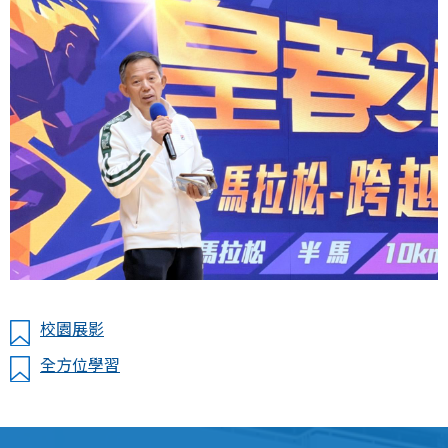
校園展影
全方位學習