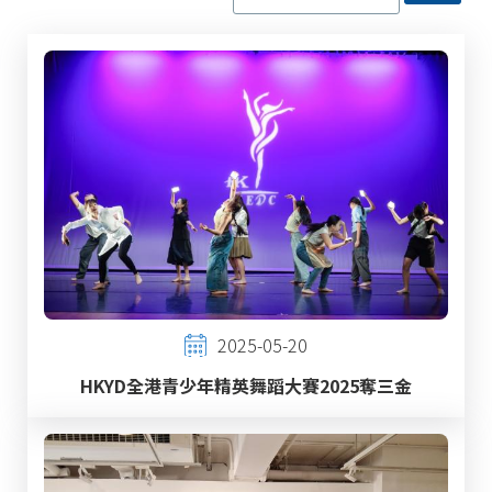
2025-05-20
HKYD全港青少年精英舞蹈大賽2025奪三金