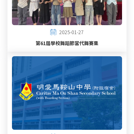
2025-01-27
第61屆學校舞蹈節當代舞賽果