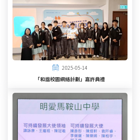
2025-05-14
「和諧校園網絡計劃」嘉許典禮