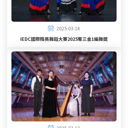
2025-03-14
IEDC國際精英舞蹈大賽2025奪三金1編舞奬
2025-03-12