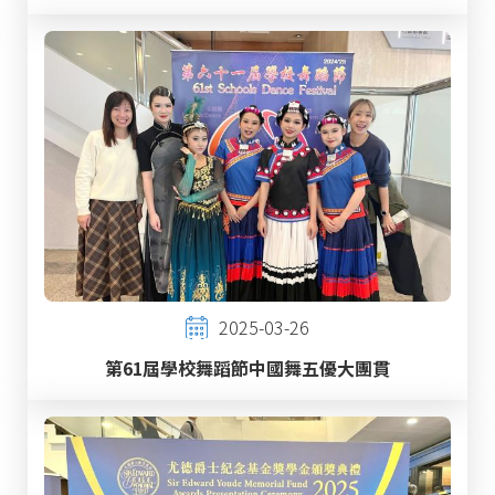
2025-03-26
第61屆學校舞蹈節中國舞五優大團貫