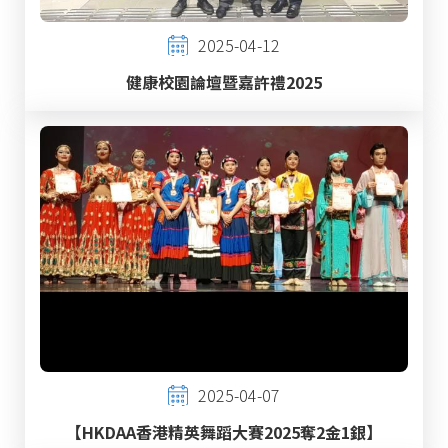
2025-04-12
健康校園論壇暨嘉許禮2025
2025-04-07
【HKDAA香港精英舞蹈大賽2025奪2金1銀】