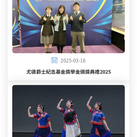
2025-03-16
尤德爵士紀念基金獎學金頒獎典禮2025