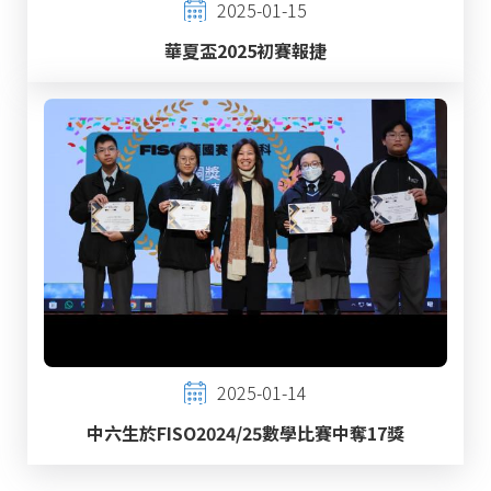
2025-01-15
華夏盃2025初賽報捷
2025-01-14
中六生於FISO2024/25數學比賽中奪17獎