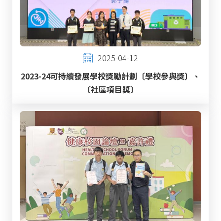
2025-04-12
2023-24可持續發展學校獎勵計劃〔學校參與獎〕、
〔社區項目獎〕