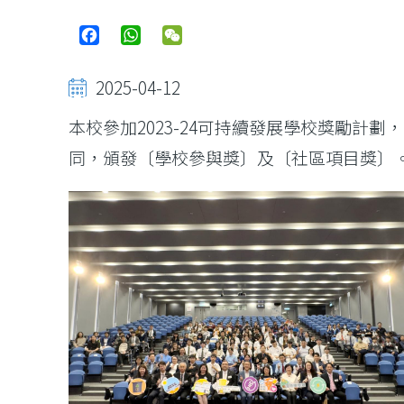
Facebook
WhatsApp
WeChat
2025-04-12
本校參加2023-24可持續發展學校獎勵
同，頒發〔學校參與獎〕及〔社區項目獎〕