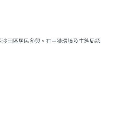
以至沙田區居民參與。有幸獲環境及生態局認