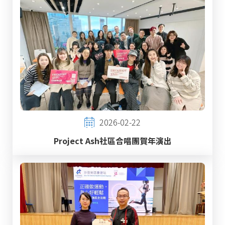
2026-02-22
Project Ash社區合唱團賀年演出