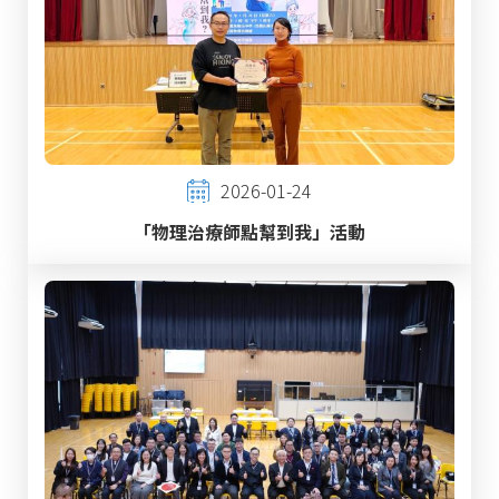
2026-01-24
「物理治療師點幫到我」活動