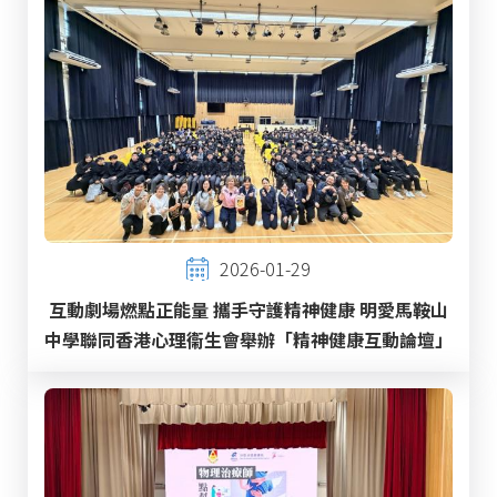
2026-01-29
互動劇場燃點正能量 攜手守護精神健康 明愛馬鞍山
中學聯同香港心理衞生會舉辦「精神健康互動論壇」