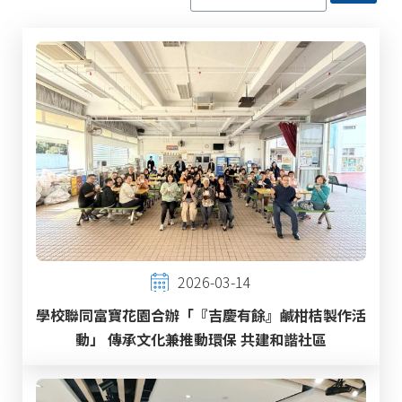
2026-03-14
學校聯同富寶花園合辦「『吉慶有餘』鹹柑桔製作活
動」 傳承文化兼推動環保 共建和諧社區