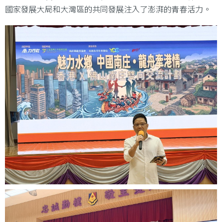
國家發展大局和大灣區的共同發展注入了澎湃的青春活力。