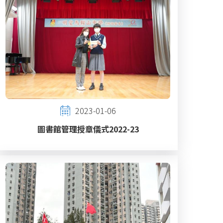
2023-01-06
圖書館管理授章儀式2022-23