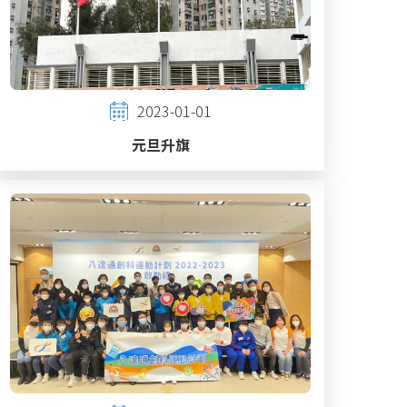
2023-01-01
元旦升旗