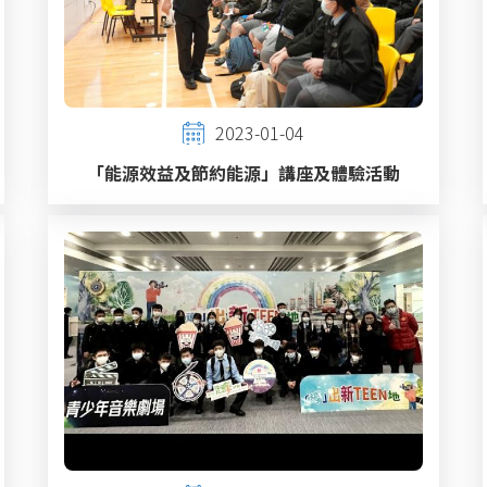
2023-01-04
「能源效益及節約能源」講座及體驗活動