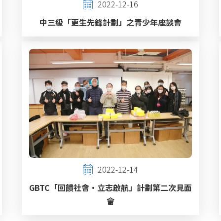
2022-12-16
中三級「更生先鋒計劃」之青少年座談會
2022-12-14
GBTC「回饋社會‧立志啟航」計劃第二次見面
會