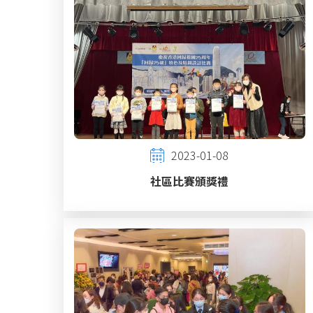
2023-01-08
社區比賽頒獎禮