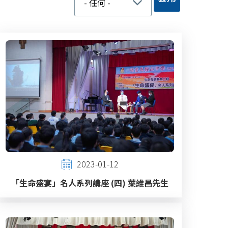
2023-01-12
「生命盛宴」名人系列講座 (四) 葉維昌先生