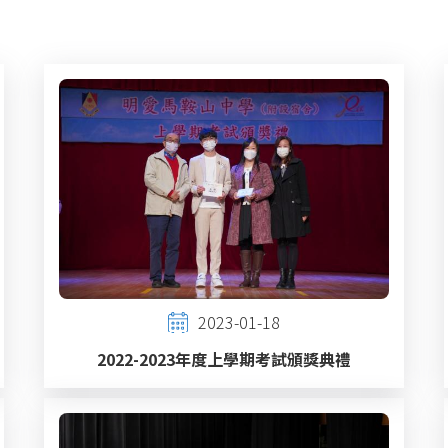
2023-01-18
2022-2023年度上學期考試頒獎典禮