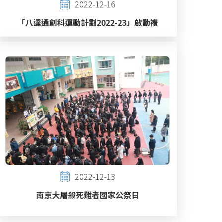
2022-12-16
「八達通創科運動計劃2022-23」啟動禮
2022-12-13
南京大屠殺死難者國家公祭日