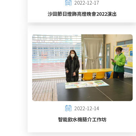
2022-12-17
沙田節日燈飾亮燈晚會2022演出
2022-12-14
智能飲水機簡介工作坊