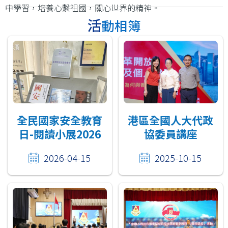
中學習，培養心繫祖國，關心世界的精神。
活動相簿
全民國家安全教育
港區全國人大代政
日-閱讀小展2026
協委員講座
2026-04-15
2025-10-15