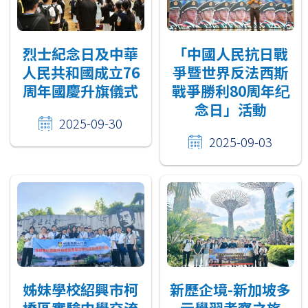
烈士紀念日及中華
「中國人民抗日戰
人民共和國成立76
爭暨世界反法西斯
周年國慶升旗儀式
戰爭勝利80周年纪
念日」活動
2025-09-30
2025-09-03
姊妹學校紹興市柯
新歷企境-新加坡多