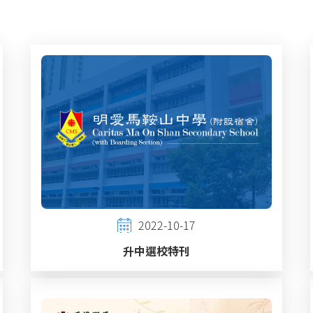
2022-10-17
升中選校特刊