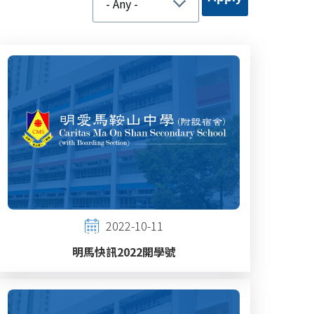
2022-10-11
明馬快訊2022開學號