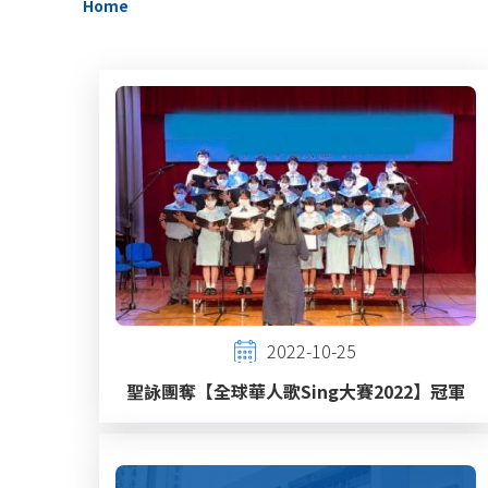
Home
2022-10-25
聖詠團奪【全球華人歌Sing大賽2022】冠軍