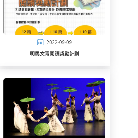
2022-09-09
明馬文青閱讀獎勵計劃