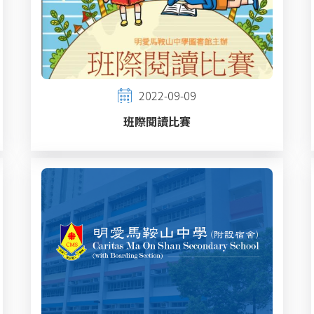
2022-09-09
班際閱讀比賽