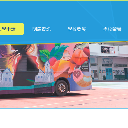
ation
入學申請
明馬資訊
學校發展
學校榮譽