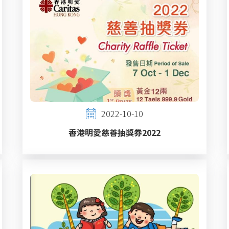
2022-10-10
香港明愛慈善抽獎券2022