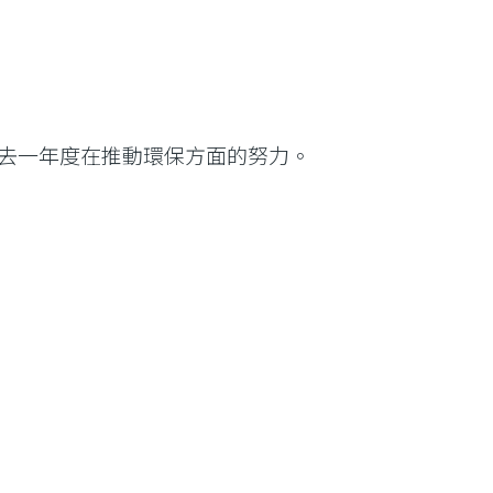
去一年度在推動環保方面的努力。