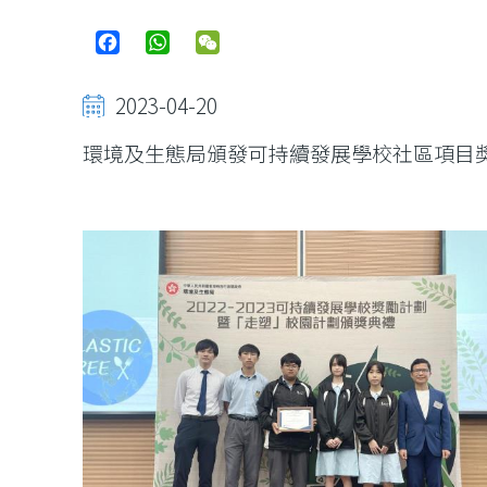
Facebook
WhatsApp
WeChat
2023-04-20
環境及生態局頒發可持續發展學校社區項目