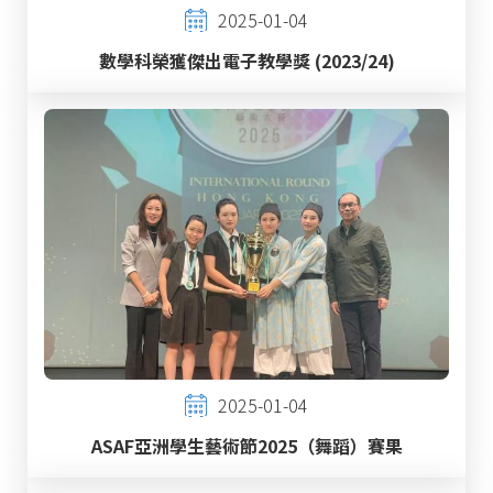
2025-01-04
數學科榮獲傑出電子教學獎 (2023/24)
2025-01-04
ASAF亞洲學生藝術節2025（舞蹈）賽果