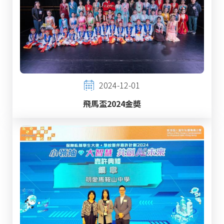
2024-12-01
飛馬盃2024金奬