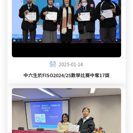
2025-01-14
中六生於FISO2024/25數學比賽中奪17獎