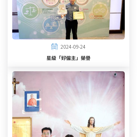
2024-09-24
星級「好僱主」榮譽