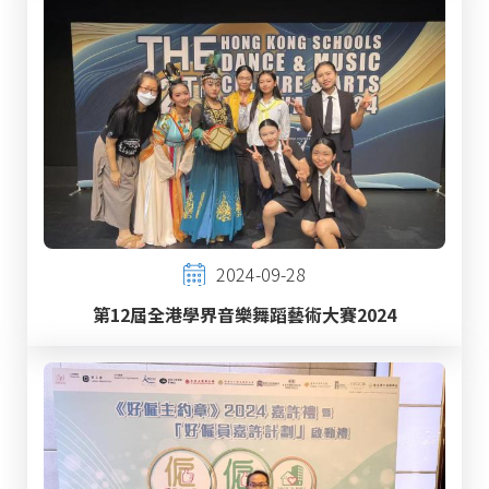
2024-09-28
第12屆全港學界音樂舞蹈藝術大賽2024