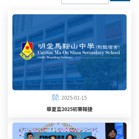
2025-01-15
華夏盃2025初賽報捷