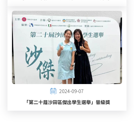
2024-09-07
「第二十屆沙田區傑出學生選舉」晉級獎