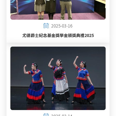
2025-03-16
尤德爵士紀念基金獎學金頒獎典禮2025
2025-03-14