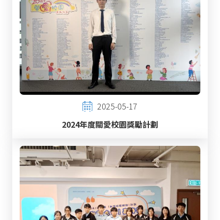
2025-05-17
2024年度關愛校園獎勵計劃