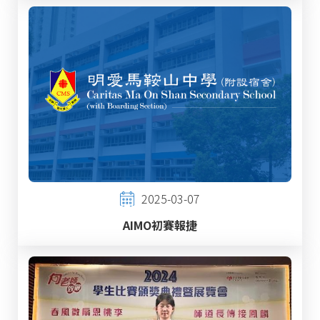
2025-03-07
AIMO初賽報捷