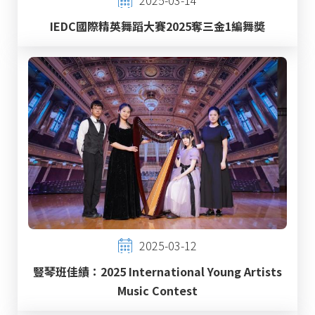
IEDC國際精英舞蹈大賽2025奪三金1編舞奬
2025-03-12
豎琴班佳績：2025 International Young Artists
Music Contest