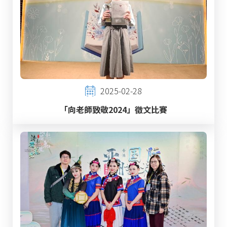
2025-02-28
「向老師致敬2024」徵文比賽