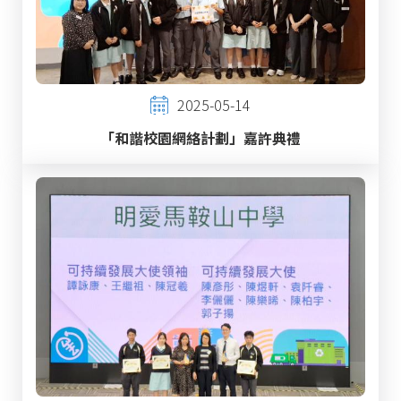
2025-05-14
「和諧校園網絡計劃」嘉許典禮