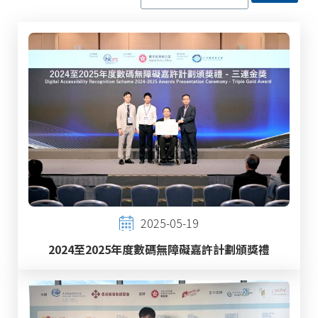
2025-05-19
2024至2025年度數碼無障礙嘉許計劃頒獎禮