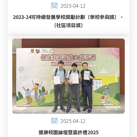
2025-04-12
2023-24可持續發展學校獎勵計劃〔學校參與獎〕、
〔社區項目獎〕
2025-04-12
健康校園論壇暨嘉許禮2025