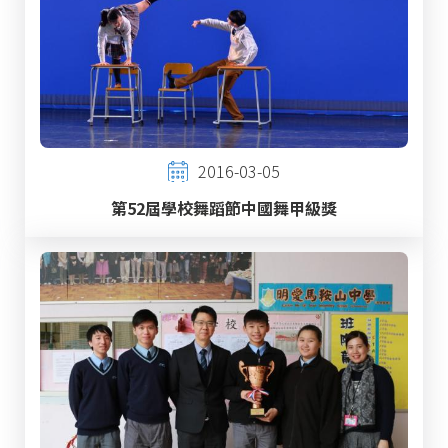
2016-03-05
第52屆學校舞蹈節中國舞甲級獎