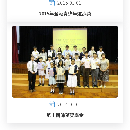
2015-01-01
2015年全港青少年進步獎
2014-01-01
第十屆晞望獎學金