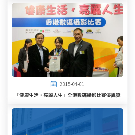
2015-04-01
「健康生活，亮麗人生」全港數碼攝影比賽優異獎