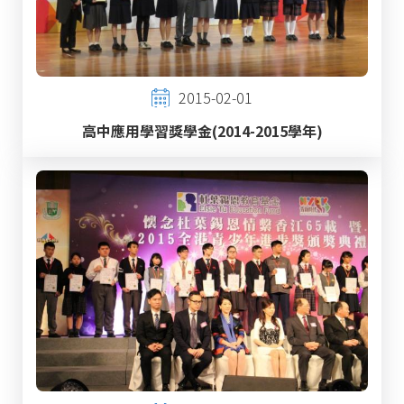
2015-02-01
高中應用學習獎學金(2014-2015學年)