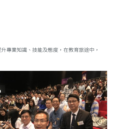
提升專業知識、技能及態度，在教育旅途中，