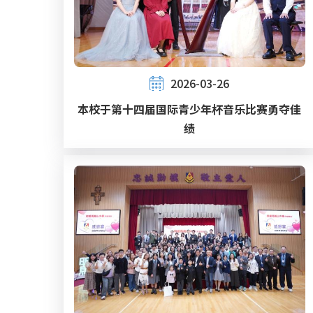
2026-03-26
本校于第十四届国际青少年杯音乐比赛勇夺佳
绩