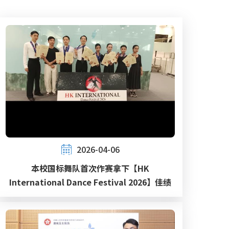
2026-04-06
本校国标舞队首次作赛拿下【HK
International Dance Festival 2026】佳绩