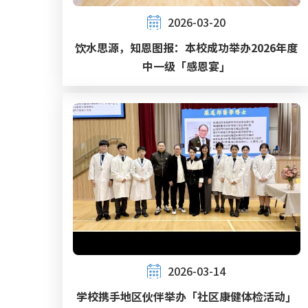
2026-03-20
饮水思源，知恩图报：本校成功举办2026年度
中一级「感恩宴」
2026-03-14
学校携手地区伙伴举办「社区康健体检活动」