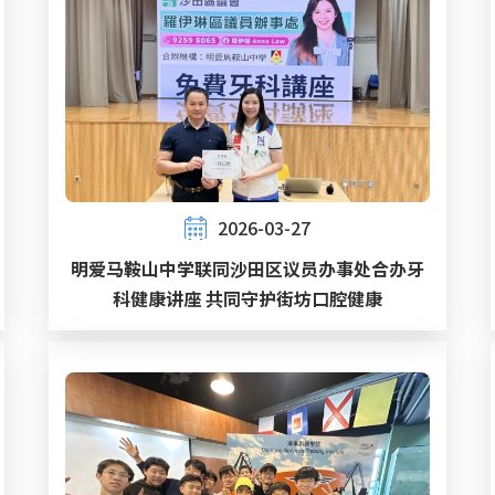
2026-03-27
明爱马鞍山中学联同沙田区议员办事处合办牙
科健康讲座 共同守护街坊口腔健康