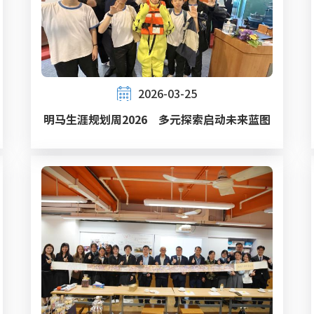
2026-03-25
明马生涯规划周2026 多元探索启动未来蓝图