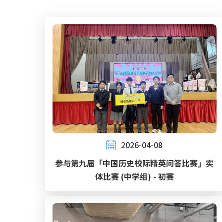
屑
2026-04-08
参与第九届「中国历史校际精英问答比赛」实
体比赛 (中学组) - 初赛