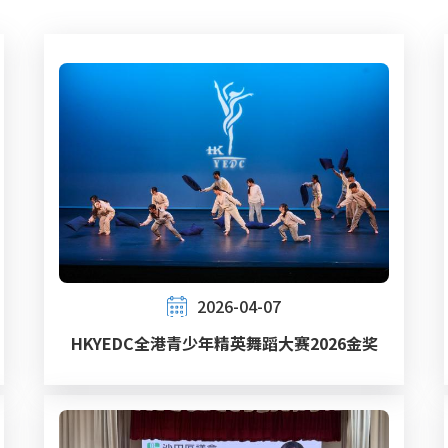
2026-04-07
HKYEDC全港青少年精英舞蹈大赛2026金奖