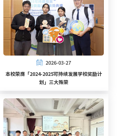
2026-03-27
本校荣膺「2024-2025可持续发展学校奖励计
划」三大殊荣