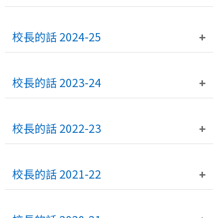
校長的話 2024-25
校長的話 2023-24
校長的話 2022-23
校長的話 2021-22