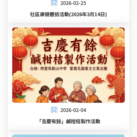
2026-02-25
社區康健體檢活動(2026年3月14日)
2026-02-04
「吉慶有餘」鹹柑桔製作活動