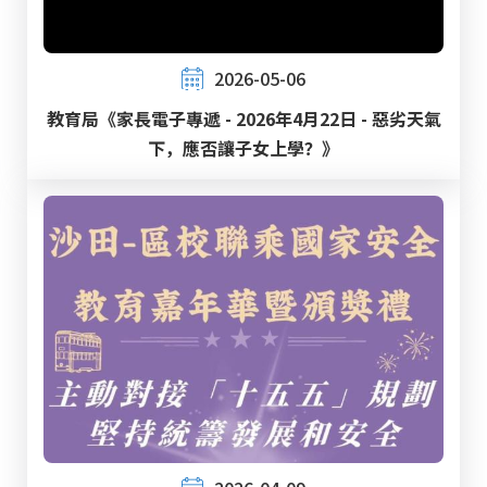
2026-05-06
教育局《家長電子專遞 - 2026年4月22日 - 惡劣天氣
下，應否讓子女上學？》