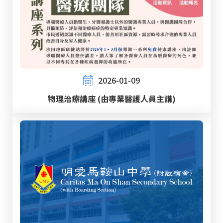
2026-01-09
物理治療講座 (由專業醫護人員主講)