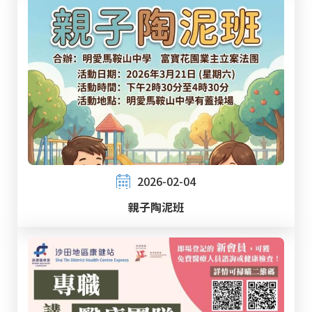
2026-02-04
親子陶泥班