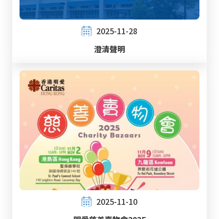
2025-11-28
澄清聲明
2025-11-10