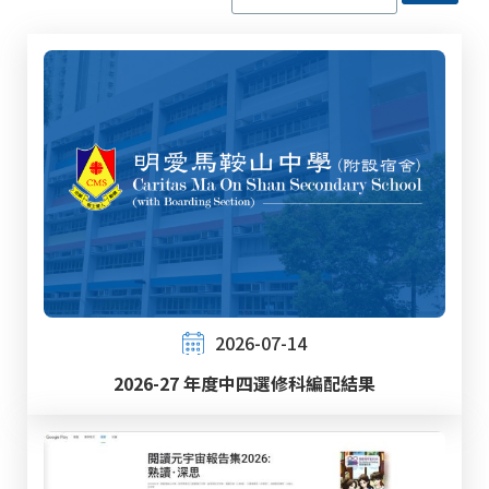
2026-07-14
2026-27 年度中四選修科編配結果