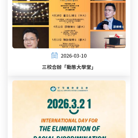
2026-03-10
三校合辦「動態大學堂」