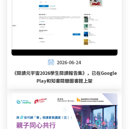
2026-06-24
《閱讀元宇宙2026學生閱讀報告集》，已在Google
Play和知書閱聽圖書館上架