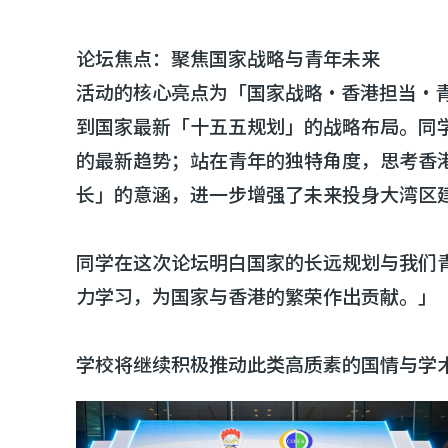
论坛焦点：聚焦国家战略与青年未来
活动的核心亮点为「国家战略·香港担当·青
到国家最新「十五五规划」的战略布局。同
的最新趋势；站在青年的独特角度，思考香
长」的意涵，进一步增强了未来投身大湾区
同学在这次论坛明白国家的长远规划与我们
力学习，为国家与香港的繁荣作出贡献。」
学校将继续积极推动此类高质素的国情与学