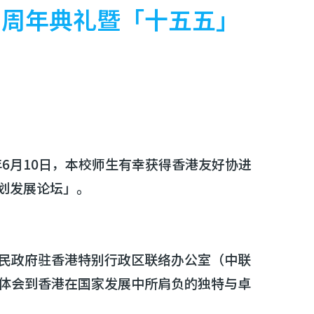
7周年典礼暨「十五五」
6月10日，本校师生有幸获得香港友好协进
规划发展论坛」。
民政府驻香港特别行政区联络办公室（中联
体会到香港在国家发展中所肩负的独特与卓