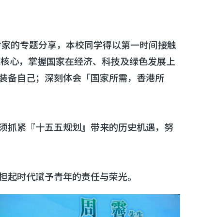
专家的专题分享，本校同学得以第一时间接触
策核心，掌握国家在经济、科技及绿色发展上
装备自己；深刻体会「国家所需，香港所
须抓紧『十五五规划』带来的历史机遇，努
担起时代赋予青年的责任与荣光。