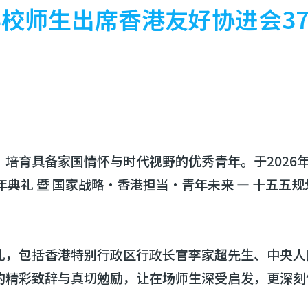
校师生出席香港友好协进会3
培育具备家国情怀与时代视野的优秀青年。于2026年
典礼 暨 国家战略·香港担当·青年未来 — 十五五
礼，包括香港特别行政区行政长官李家超先生、中央人
的精彩致辞与真切勉励，让在场师生深受启发，更深刻