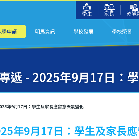
學生
家長
教職
入學申請
明馬資訊
學校發展
學校榮譽
遞 - 2025年9月17日
2025年9月17日：學生及家長應留意天氣變化
2025年9月17日：學生及家長