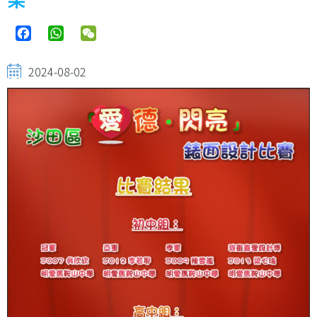
Facebook
WhatsApp
WeChat
2024-08-02