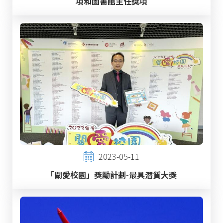
項和圖書館主任獎項
2023-05-11
「關愛校園」獎勵計劃-最具潛質大獎