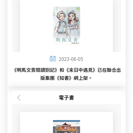
2023-06-05
《明馬文青閱讀劄記》和《末日中遇見》已在聯合出
版集團《知書》網上架。