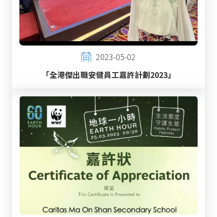
2023-05-02
「全港傑出職安健員工嘉許計劃2023」