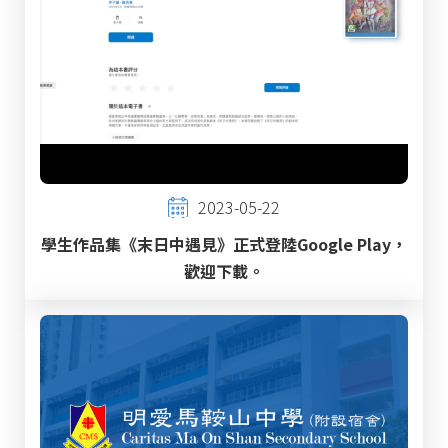
2023-05-22
學生作品集《末日中遇見》正式登陸Google Play，
歡迎下載。