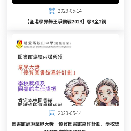
2023-05-14
【全港學界舞王爭霸戰2023】奪3金2銅
2023-05-14
圖書館蟬聯業界大獎「優質圖書館嘉許計劃」學校獎