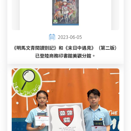
2023-06-05
《明馬文青閱讀劄記》和《末日中遇見》（第二版）
已登陸商務印書館美觀分館。