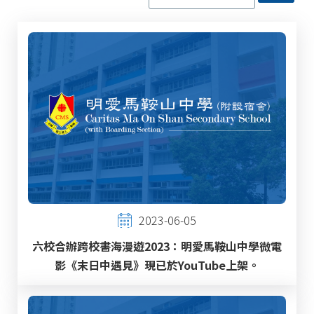
2023-06-05
六校合辦跨校書海漫遊2023：明愛馬鞍山中學微電
影《末日中遇見》現已於YouTube上架。