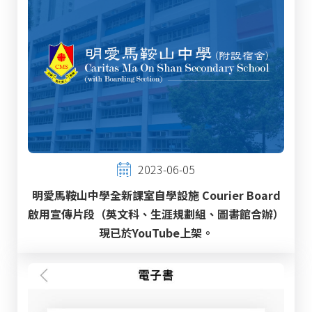
2023-06-05
明愛馬鞍山中學全新課室自學設施 Courier Board
啟用宣傳片段（英文科、生涯規劃組、圖書館合辦）
現已於YouTube上架。