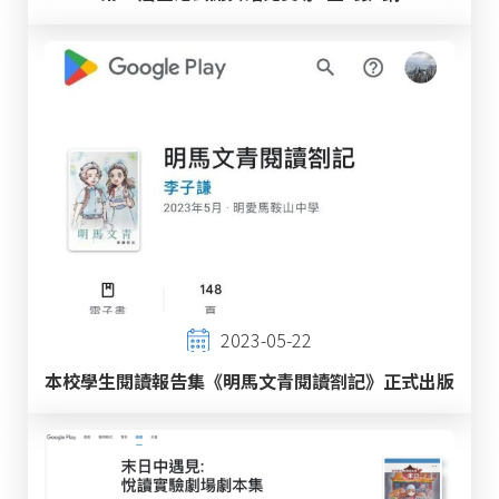
2023-05-22
本校學生閱讀報告集《明馬文青閱讀劄記》正式出版