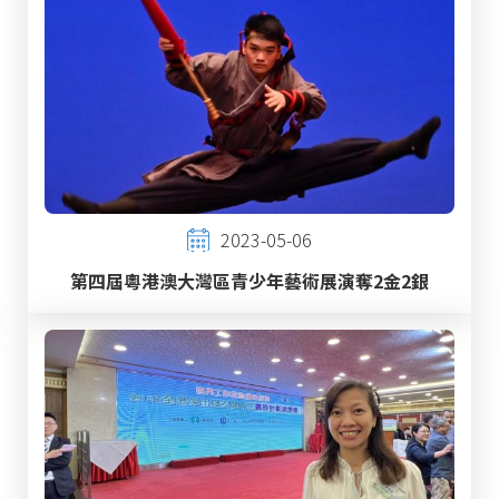
2023-05-06
第四屆粵港澳大灣區青少年藝術展演奪2金2銀