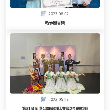
2023-06-02
哈佛圖書獎
2023-05-27
第51屆全港公開舞蹈比賽奪2金6銀1銅