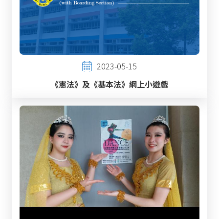
2023-05-15
《憲法》及《基本法》網上小遊戲