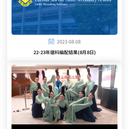
2023-08-08
22-23年選科編配結果(8月8日)