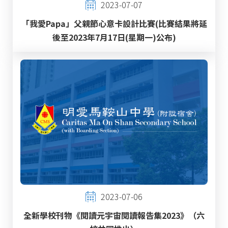
2023-07-07
「我愛Papa」父親節心意卡設計比賽(比賽結果將延
後至2023年7月17日(星期一)公布)
2023-07-06
全新學校刊物《閱讀元宇宙閱讀報告集2023》（六