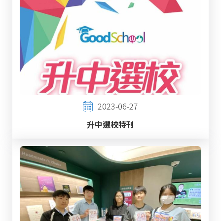
2023-06-27
升中選校特刊