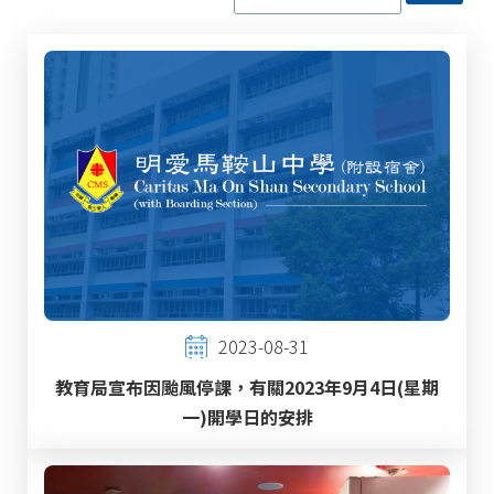
2023-08-31
教育局宣布因颱風停課，有關2023年9月4日(星期
一)開學日的安排