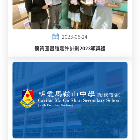
2023-06-24
優質圖書館嘉許計劃2023頒獎禮