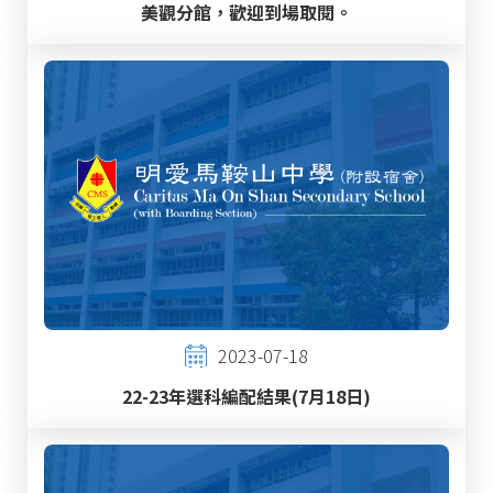
美觀分館，歡迎到場取閱。
2023-07-18
22-23年選科編配結果(7月18日)