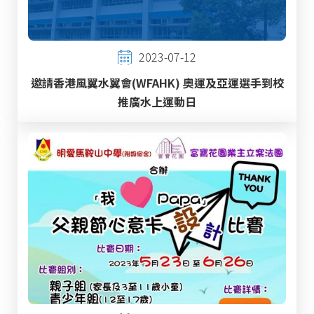
2023-07-12
邀請香港風翼水翼會(WFAHK) 奧運及亞運選手到校
推廣水上運動日