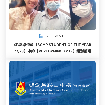
2023-07-15
6B劉卓恆於【SCMP STUDENT OF THE YEAR
22/23】中的【PERFORMING ARTS】組別獲選