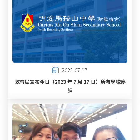
2023-07-17
教育局宣布今日（2023 年 7 月 17 日）所有學校停
課