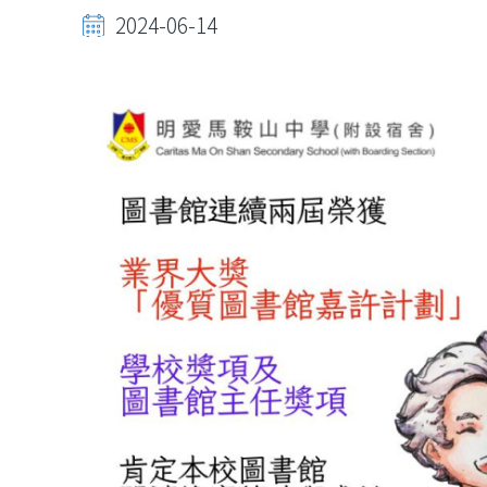
2024-06-14