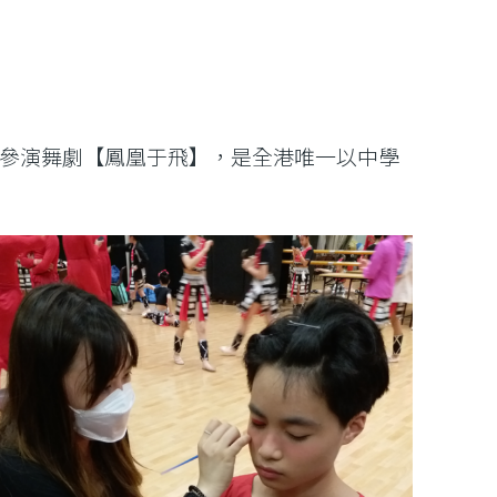
，參演舞劇【鳳凰于飛】，是全港唯一以中學