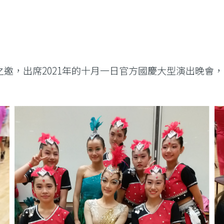
邀，出席2021年的十月一日官方國慶大型演出晚會