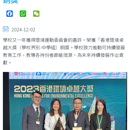
Facebook
WhatsApp
WeChat
2024-12-02
學校又一年獲得環境運動委員會的嘉許，榮獲「香港環境卓
越大獎（學校界別-中學組）銅獎。學校致力推動可持續發展
教育工作，教導各持份者節能惜源，為未來持續發展作出貢
獻。