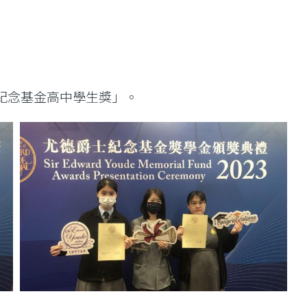
紀念基金高中學生獎」。