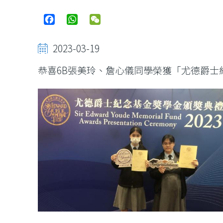
Facebook
WhatsApp
WeChat
2023-03-19
恭喜6B張美玲、詹心儀同學榮獲「尤德爵士