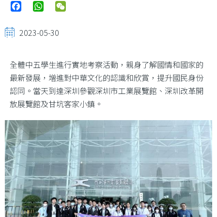
Facebook
WhatsApp
WeChat
2023-05-30
全體中五學生進行實地考察活動，親身了解國情和國家的
最新發展，增進對中華文化的認識和欣賞，提升國民身份
認同。當天到達深圳參觀深圳市工業展覽館、深圳改革開
放展覽館及甘坑客家小鎮。