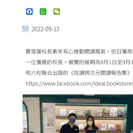
Facebook
WhatsApp
WeChat
2022-09-13
曹雪蓮校長素來有心推動閱讀風氣，近日獲商
一位獲邀的校長。展覽的展期為9月1日至9
和六校聯合出版的《悅讀跨次元閱讀報告集》
https://www.facebook.com/Ideal.bookst