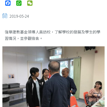
Facebook
WhatsApp
WeChat
2019-05-24
強華建教基金領導人員訪校，了解學校的發展及學生的學
習情況，並參觀宿舍。