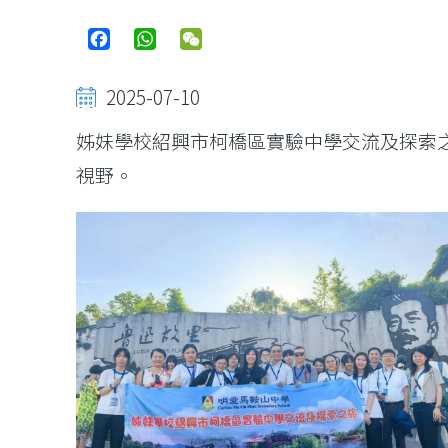
Facebook
WhatsApp
WeChat
2025-07-10
姊妹學校紹興市柯橋區實驗中學交流及探索
視野。