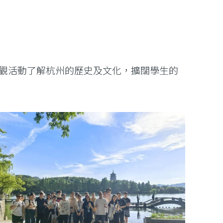
觀活動了解杭州的歷史及文化，擴闊學生的