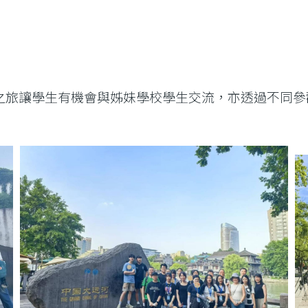
之旅讓學生有機會與姊妹學校學生交流，亦透過不同參