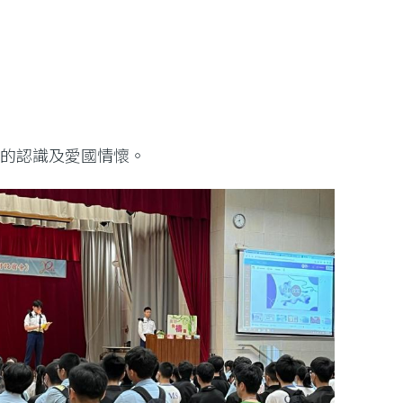
家的認識及愛國情懷。