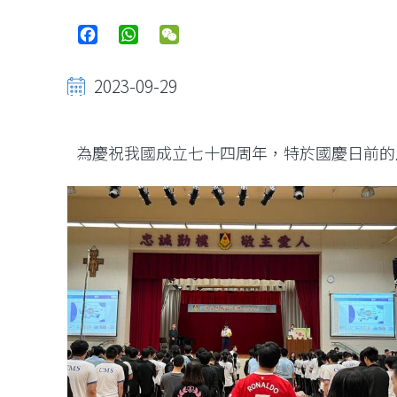
Facebook
WhatsApp
WeChat
2023-09-29
為慶祝我國成立七十四周年，特於國慶日前的