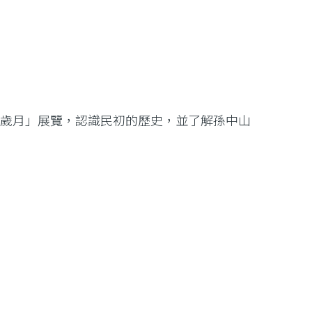
．歲月」展覽，認識民初的歷史，並了解孫中山