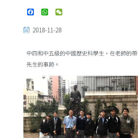
Facebook
WhatsApp
WeChat
2018-11-28
中四和中五級的中國歷史科學生，在老師的帶
先生的事跡。