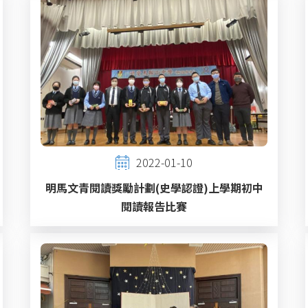
2022-01-10
明馬文青閱讀獎勵計劃(史學認證)上學期初中
閱讀報告比賽