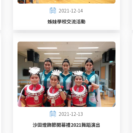
2021-12-14
姊妹學校交流活動
2021-12-13
沙田燈飾節開幕禮2021舞蹈演出