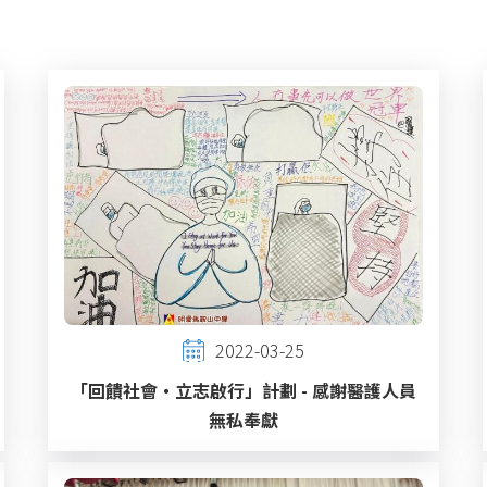
2022-03-25
「回饋社會‧立志啟行」計劃 - 感謝醫護人員
無私奉獻