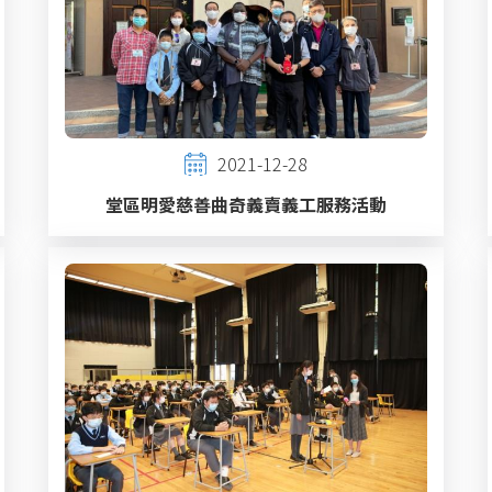
2021-12-28
堂區明愛慈善曲奇義賣義工服務活動