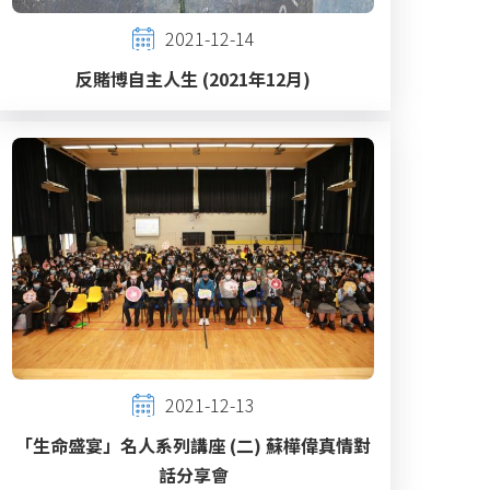
2021-12-14
反賭博自主人生 (2021年12月)
2021-12-13
「生命盛宴」名人系列講座 (二) 蘇樺偉真情對
話分享會