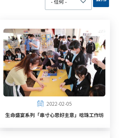
2022-02-05
生命盛宴系列「串寸心思好主意」唸珠工作坊