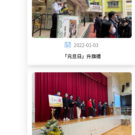
2022-01-03
「元旦日」升旗禮