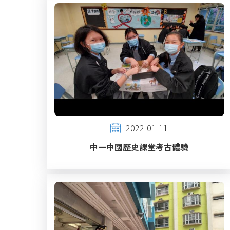
2022-01-11
中一中國歷史課堂考古體驗