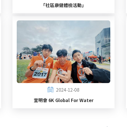
「社區康健體檢活動」
2024-12-08
宣明會 6K Global For Water