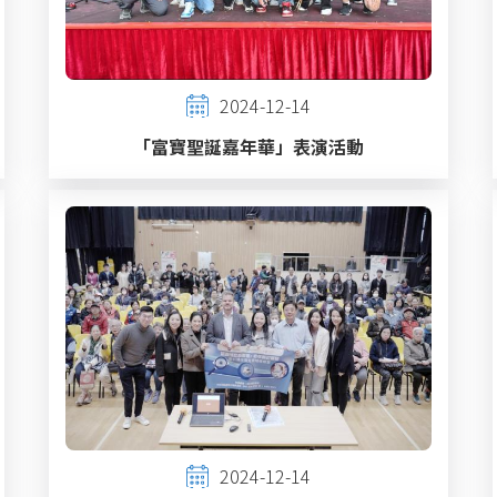
2024-12-14
「富寶聖誕嘉年華」表演活動
2024-12-14