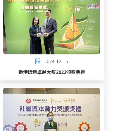
2024-12-15
香港環境卓越大獎2022頒獎典禮