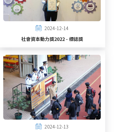
2024-12-14
社會資本動力獎2022 - 標誌獎
2024-12-13