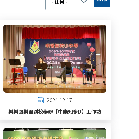
2024-12-17
樂樂國樂團到校舉辧【中樂知多D】工作坊