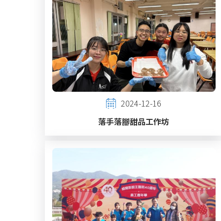
2024-12-16
落手落腳甜品工作坊