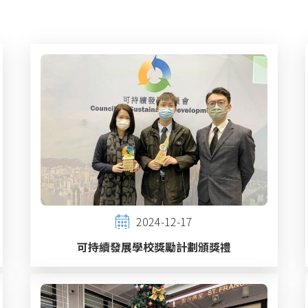
2024-12-17
可持續發展學校獎勵計劃頒獎禮