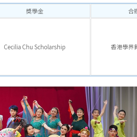
奬學金
合
Cecilia Chu Scholarship
香港學界