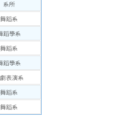
系所
舞蹈系
舞蹈學系
舞蹈系
舞蹈學系
劇表演系
舞蹈系
舞蹈系