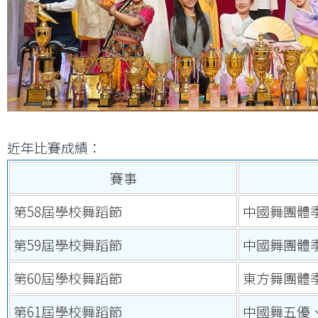
近年比賽成績：
賽事
第58屆學校舞蹈節
中國舞團體
第59屆學校舞蹈節
中國舞團體
第60屆學校舞蹈節
東方舞團體
第61屆學校舞蹈節
中國舞五優