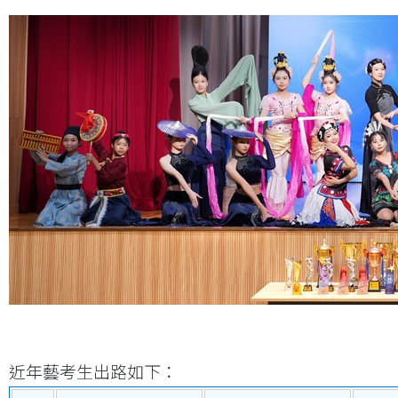
近年藝考生出路如下：