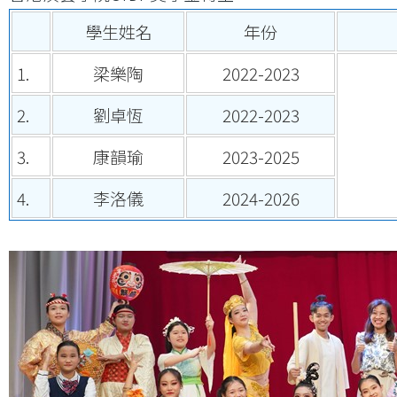
學生姓名
年份
1.
梁樂陶
2022-2023
2.
劉卓恆
2022-2023
3.
康韻瑜
2023-2025
4.
李洛儀
2024-2026