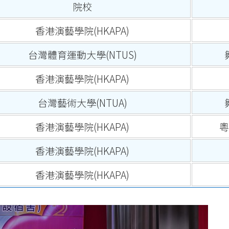
院校
香港演藝學院(HKAPA)
台灣體育運動大學(NTUS)
香港演藝學院(HKAPA)
台灣藝術大學(NTUA)
香港演藝學院(HKAPA)
粵
香港演藝學院(HKAPA)
香港演藝學院(HKAPA)