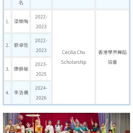
名
2022-
1.
梁樂陶
2023
2022-
2.
劉卓恆
2023
Cecilia Chu
香港學界舞蹈
Scholarship
協會
2023-
3.
康韻瑜
2025
2024-
4.
李洛儀
2026